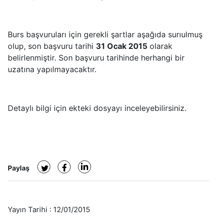
Burs başvuruları için gerekli şartlar aşağıda surıulmuş
olup, son başvuru tarihi
31 Ocak 2015
olarak
belirlenmiştir. Son başvuru tarihinde herhangi bir
uzatına yapılmayacaktır.
Detaylı bilgi için ekteki dosyayı inceleyebilirsiniz.
Paylaş
Yayın Tarihi :
12/01/2015