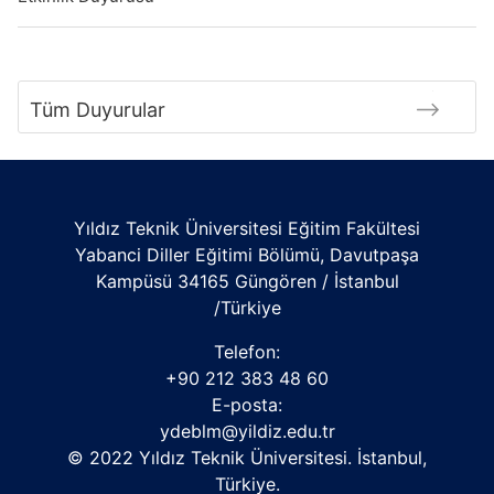
Tüm Duyurular
Yıldız Teknik Üniversitesi Eğitim Fakültesi
Yabanci Diller Eğitimi Bölümü, Davutpaşa
Kampüsü 34165 Güngören / İstanbul
/Türkiye
Telefon:
+90 212 383 48 60
E-posta:
ydeblm@yildiz.edu.tr
© 2022 Yıldız Teknik Üniversitesi. İstanbul,
Türkiye.