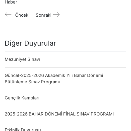
Haber :
Önceki
Sonraki
Diğer Duyurular
Mezuniyet Sınavı
Güncel-2025-2026 Akademik Yılı Bahar Dönemi
Bütünleme Sınav Programı
Gençlik Kampları
2025-2026 BAHAR DÖNEMİ FİNAL SINAV PROGRAMI
Etkinlik Duyurusu