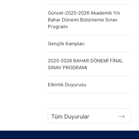
Güncel-2025-2026 Akademik Yılı
Bahar Dönemi Bütünleme Sınav
Programı
Gençlik Kampları
2025-2026 BAHAR DÖNEMİ FİNAL
SINAV PROGRAMI
Etkinlik Duyurusu
Tüm Duyurular