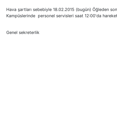
Hava şartları sebebiyle 18.02.2015 (bugün) Öğleden son
Kampüslerinde personel servisleri saat 12:00'da hareket
Genel sekreterlik