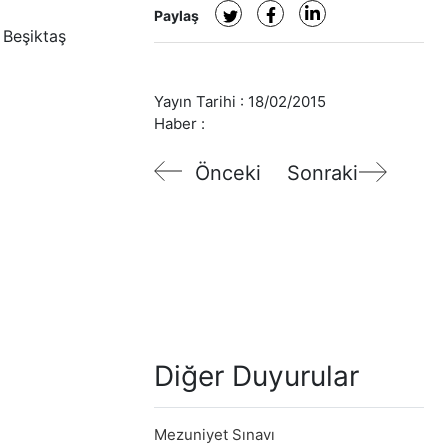
Paylaş
 Beşiktaş
Yayın Tarihi :
18/02/2015
Haber :
Önceki
Sonraki
Diğer Duyurular
Mezuniyet Sınavı