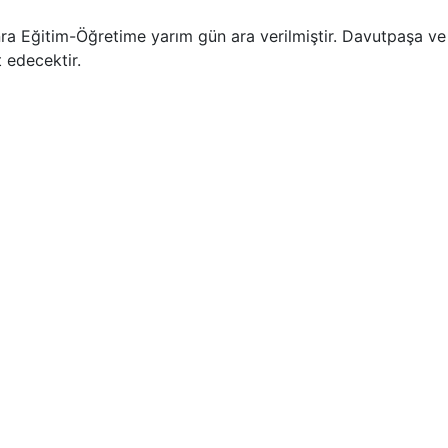
ra Eğitim-Öğretime yarım gün ara verilmiştir. Davutpaşa ve
 edecektir.