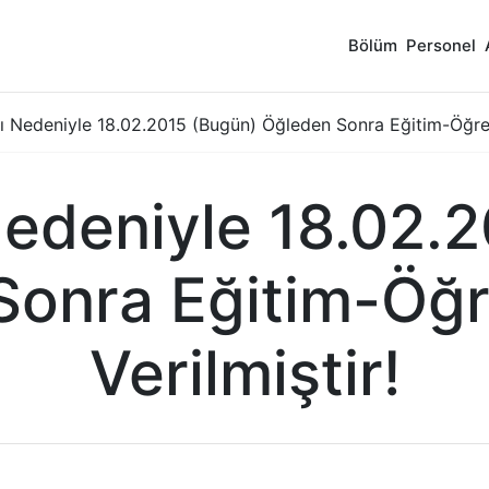
Bölüm
Personel
ı Nedeniyle 18.02.2015 (Bugün) Öğleden Sonra Eğitim-Öğret
Nedeniyle 18.02.
Sonra Eğitim-Öğr
Verilmiştir!