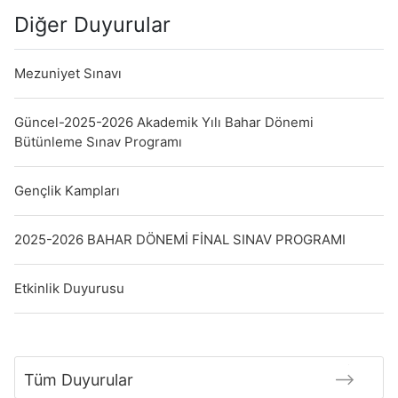
Diğer Duyurular
Mezuniyet Sınavı
Güncel-2025-2026 Akademik Yılı Bahar Dönemi
Bütünleme Sınav Programı
Gençlik Kampları
2025-2026 BAHAR DÖNEMİ FİNAL SINAV PROGRAMI
Etkinlik Duyurusu
Tüm Duyurular