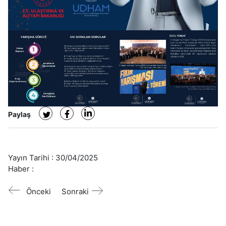
Paylaş
Yayın Tarihi :
30/04/2025
Haber :
Önceki
Sonraki