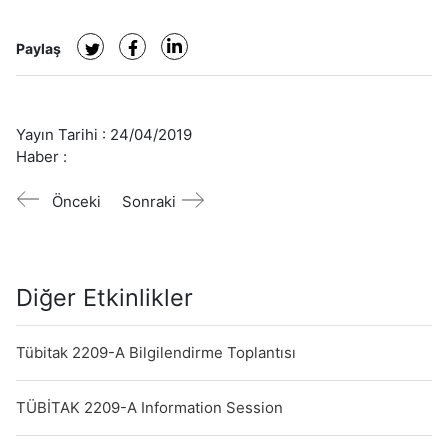
Paylaş
Yayın Tarihi :
24/04/2019
Haber :
Önceki
Sonraki
Diğer Etkinlikler
Tübitak 2209-A Bilgilendirme Toplantısı
TÜBİTAK 2209-A Information Session