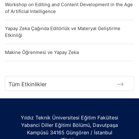
Workshop on Editing and Content Development in the Age
of Artificial Intelligence
Yapay Zeka Çağında Editörlük ve Materyal Geliştirme
Etkinliği
Makine Öğrenmesi ve Yapay Zeka
Tüm Etkinlikler
Yıldız Teknik Üniversitesi Eğitim Fakültesi
Yabanci Diller Eğitimi Bölümü, Davutpaşa
Kampüsü 34165 Güngören / İstanbul