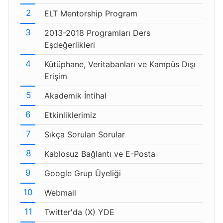
ELT Mentorship Program
2013-2018 Programları Ders
Eşdeğerlikleri
Kütüphane, Veritabanları ve Kampüs Dışı
Erişim
Akademik İntihal
Etkinliklerimiz
Sıkça Sorulan Sorular
Kablosuz Bağlantı ve E-Posta
Google Grup Üyeliği
Webmail
Twitter'da (X) YDE