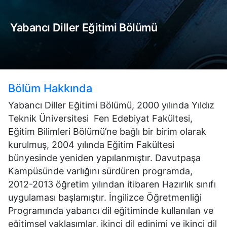
Yabancı Diller Eğitimi Bölümü
Bölüm Hakkında
Yabancı Diller Eğitimi Bölümü, 2000 yılında Yıldız
Teknik Üniversitesi Fen Edebiyat Fakültesi,
Eğitim Bilimleri Bölümü’ne bağlı bir birim olarak
kurulmuş, 2004 yılında Eğitim Fakültesi
bünyesinde yeniden yapılanmıştır. Davutpaşa
Kampüsünde varlığını sürdüren programda,
2012-2013 öğretim yılından itibaren Hazırlık sınıfı
uygulaması başlamıştır. İngilizce Öğretmenliği
Programında yabancı dil eğitiminde kullanılan ve
eğitimsel yaklaşımlar, ikinci dil edinimi ve ikinci dil