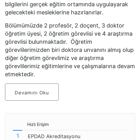
bilgilerini gerçek eğitim ortamında uygulayarak
gelecekteki mesleklerine hazırlanırlar.
Bölümümüzde 2 profesör, 2 doçent, 3 doktor
öğretim üyesi, 2 öğretim görevlisi ve 4 araştırma
görevlisi bulunmaktadır. Öğretim
görevlilerimizden biri doktora unvanını almış olup
diğer öğretim görevlimiz ve araştırma
görevlilerimiz eğitimlerine ve çalışmalarına devam
etmektedir.
Devamını Oku
Hızlı Erişim
EPDAD Akreditasyonu