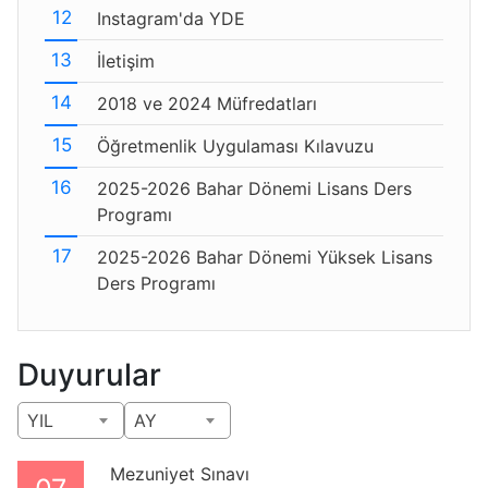
Instagram'da YDE
İletişim
2018 ve 2024 Müfredatları
Öğretmenlik Uygulaması Kılavuzu
2025-2026 Bahar Dönemi Lisans Ders
Programı
2025-2026 Bahar Dönemi Yüksek Lisans
Ders Programı
Duyurular
YIL
AY
Mezuniyet Sınavı